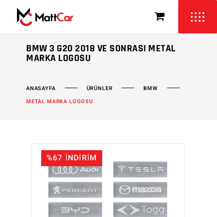
BMW 3 G20 2018 VE SONRASI METAL
MARKA LOGOSU
ÜRÜNLER
BMW
ANASAYFA
METAL MARKA LOGOSU
%67 İNDİRİM