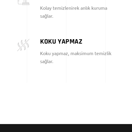
Kolay temizlenirek anlık kuruma
sağlar.
KOKU YAPMAZ
Koku yapmaz, maksimum temizlik
sağlar.