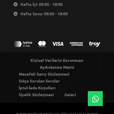
Hafta İçi: 09:00 - 18:00
Hafta Sonu: 09:00 - 18:00
Kişisel Verilerin Korunması
Aydınlatma Metni
Mesafeli Satış Sözleşmesi
Sıkça Sorulan Sorular
İptal-İade Koşulları
Üyelik Sözleşmesi
Galeri
© 2026
MATTCAR AKSESUAR
, TÜM HAKLARI SAKLIDIR!