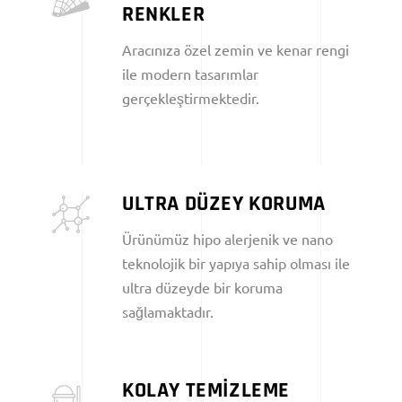
RENKLER
Aracınıza özel zemin ve kenar rengi
ile modern tasarımlar
gerçekleştirmektedir.
ULTRA DÜZEY KORUMA
Ürünümüz hipo alerjenik ve nano
teknolojik bir yapıya sahip olması ile
ultra düzeyde bir koruma
sağlamaktadır.
KOLAY TEMİZLEME