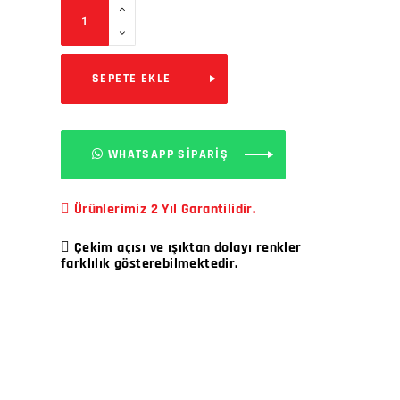
SEPETE EKLE
WHATSAPP SİPARİŞ
Ürünlerimiz 2 Yıl Garantilidir.
Çekim açısı ve ışıktan dolayı renkler
farklılık gösterebilmektedir.