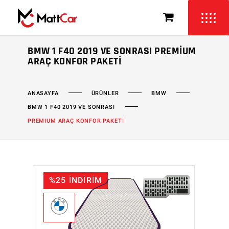
BMW 1 F40 2019 VE SONRASI PREMIUM
ARAÇ KONFOR PAKETI
ÜRÜNLER
BMW
ANASAYFA
BMW 1 F40 2019 VE SONRASI
PREMIUM ARAÇ KONFOR PAKETİ
%25 İNDİRİM