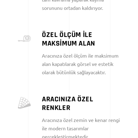
sorununu ortadan kaldırıyor.
ÖZEL ÖLÇÜM İLE
MAKSİMUM ALAN
Aracınıza özel ölçüm ile maksimum
alan kapatılarak görsel ve estetik
olarak bütünlük sağlayacaktır.
ARACINIZA ÖZEL
RENKLER
Aracınıza özel zemin ve kenar rengi
ile modern tasarımlar
gerçekleştirmektedir.