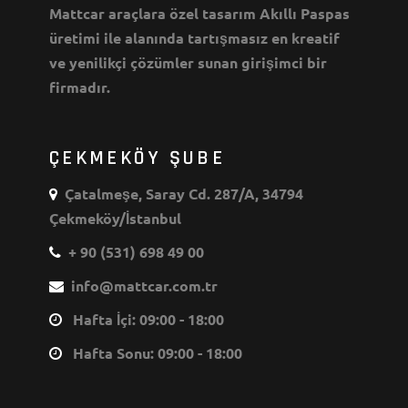
Mattcar araçlara özel tasarım Akıllı Paspas
üretimi ile alanında tartışmasız en kreatif
ve yenilikçi çözümler sunan girişimci bir
firmadır.
ÇEKMEKÖY ŞUBE
Çatalmeşe, Saray Cd. 287/A, 34794
Çekmeköy/İstanbul
+ 90 (531) 698 49 00
info@mattcar.com.tr
Hafta İçi: 09:00 - 18:00
Hafta Sonu: 09:00 - 18:00