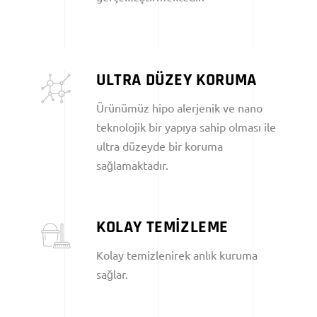
ULTRA DÜZEY KORUMA
Ürünümüz hipo alerjenik ve nano
teknolojik bir yapıya sahip olması ile
ultra düzeyde bir koruma
sağlamaktadır.
KOLAY TEMİZLEME
Kolay temizlenirek anlık kuruma
sağlar.