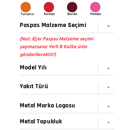
Turuncu
Kırmızı
Bordo
Pembe
(Not: Eğer Paspas Malzeme seçimi
yapmazsanız Yerli B Kalite ürün
gönderilecektir!)