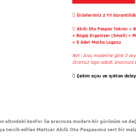
Ürünlerimiz 2 Yıl Garantilidi
Akıllı Oto Paspas Takımı + 
+ Bagaj Organizer (Small) + 
+ 5 Adet Marka Logosu
Not : Araç modeline göre 3 vey
Ücretsiz logo adedi, aracınıza 
Çekim açısı ve ışıktan dolay
ın altındaki konfor ile aracınıza modern bir görünüm ve değ
ça tercih edilen Mattcar Akıllı Oto Paspasımız sert bir mal