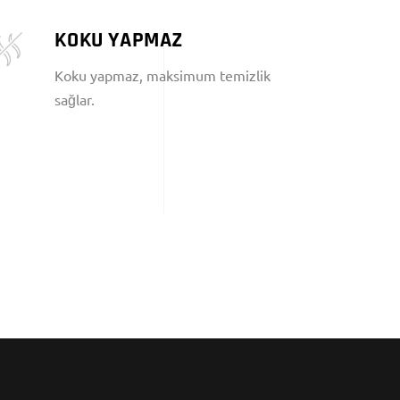
KOKU YAPMAZ
Koku yapmaz, maksimum temizlik
sağlar.