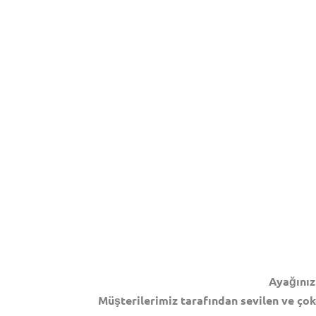
Ayağınız
Müşterilerimiz tarafından sevilen ve çok