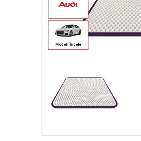
Modeli İncele