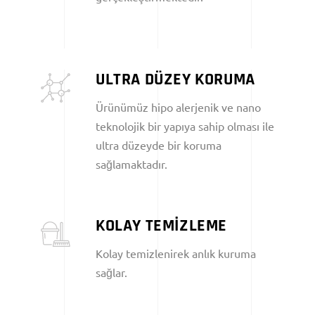
ULTRA DÜZEY KORUMA
Ürünümüz hipo alerjenik ve nano
teknolojik bir yapıya sahip olması ile
ultra düzeyde bir koruma
sağlamaktadır.
KOLAY TEMİZLEME
Kolay temizlenirek anlık kuruma
sağlar.