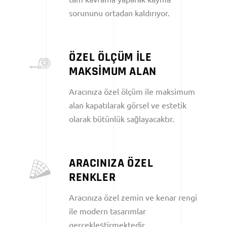
sorununu ortadan kaldırıyor.
ÖZEL ÖLÇÜM İLE
MAKSİMUM ALAN
Aracınıza özel ölçüm ile maksimum
alan kapatılarak görsel ve estetik
olarak bütünlük sağlayacaktır.
ARACINIZA ÖZEL
RENKLER
Aracınıza özel zemin ve kenar rengi
ile modern tasarımlar
gerçekleştirmektedir.