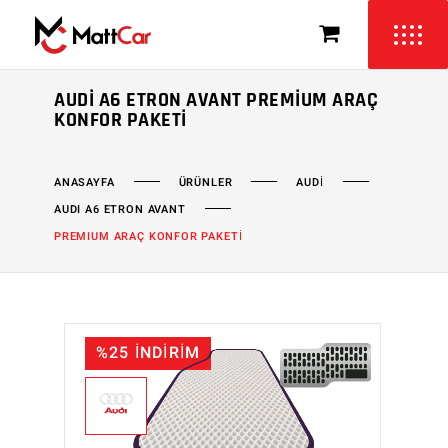
AUDI A6 ETRON AVANT PREMIUM ARAÇ
KONFOR PAKETI
ÜRÜNLER
AUDİ
ANASAYFA
AUDI A6 ETRON AVANT
PREMIUM ARAÇ KONFOR PAKETİ
%25 İNDİRİM