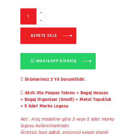
SEPETE EKLE
WHATSAPP SİPARİŞ
Ürünlerimiz 2 Yıl Garantilidir.
Akıllı Oto Paspas Takımı + Bagaj Havuzu
+ Bagaj Organizer (Small) + Metal Topukluk
+ 5 Adet Marka Logosu
Not : Araç modeline göre 3 veya 5 adet marka
logosu kullanılmaktadır.
Ücretsiz logo adedi, aracınıza uygun olarak