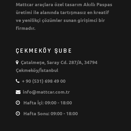
Mattcar araçlara özel tasarım Akıllı Paspas
üretimi ile alanında tartışmasız en kreatif
ve yenilikçi çözümler sunan girişimci bir
firmadır.
ÇEKMEKÖY ŞUBE
Çatalmeşe, Saray Cd. 287/A, 34794
Çekmeköy/İstanbul
+ 90 (531) 698 49 00
info@mattcar.com.tr
Hafta İçi: 09:00 - 18:00
Hafta Sonu: 09:00 - 18:00