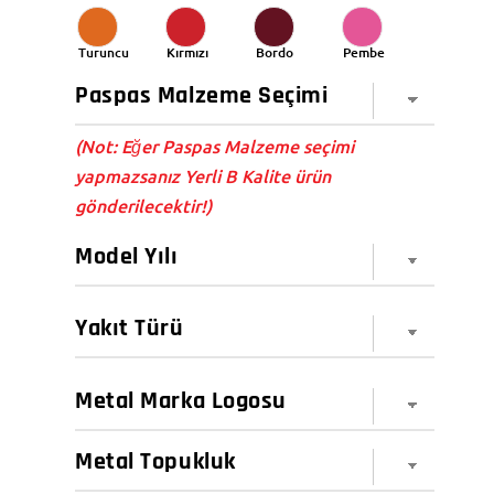
Turuncu
Kırmızı
Bordo
Pembe
(Not: Eğer Paspas Malzeme seçimi
yapmazsanız Yerli B Kalite ürün
gönderilecektir!)