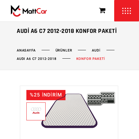
AUDI A6 C7 2012-2018 KONFOR PAKETI
ÜRÜNLER
AUDİ
ANASAYFA
AUDI A6 C7 2012-2018
KONFOR PAKETİ
%25 İNDİRİM