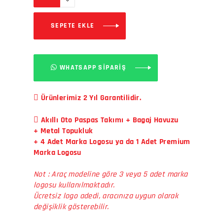
SEPETE EKLE
WHATSAPP SİPARİŞ
Ürünlerimiz 2 Yıl Garantilidir.
Akıllı Oto Paspas Takımı + Bagaj Havuzu
+ Metal Topukluk
+ 4 Adet Marka Logosu ya da 1 Adet Premium
Marka Logosu
Not : Araç modeline göre 3 veya 5 adet marka
logosu kullanılmaktadır.
Ücretsiz logo adedi, aracınıza uygun olarak
değişiklik gösterebilir.