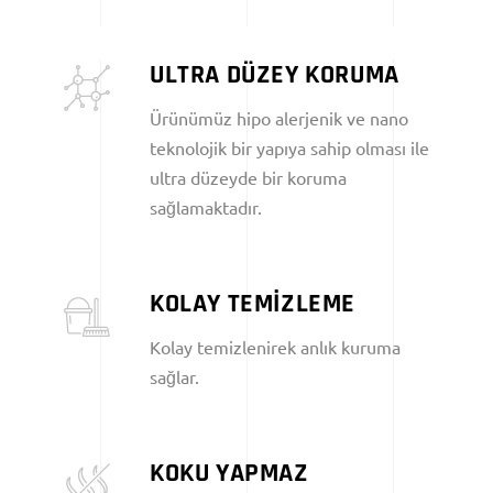
ULTRA DÜZEY KORUMA
Ürünümüz hipo alerjenik ve nano
teknolojik bir yapıya sahip olması ile
ultra düzeyde bir koruma
sağlamaktadır.
KOLAY TEMİZLEME
Kolay temizlenirek anlık kuruma
sağlar.
KOKU YAPMAZ