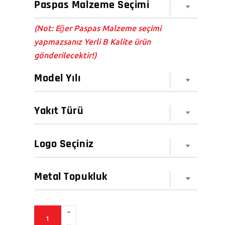
(Not: Eğer Paspas Malzeme seçimi
yapmazsanız Yerli B Kalite ürün
gönderilecektir!)