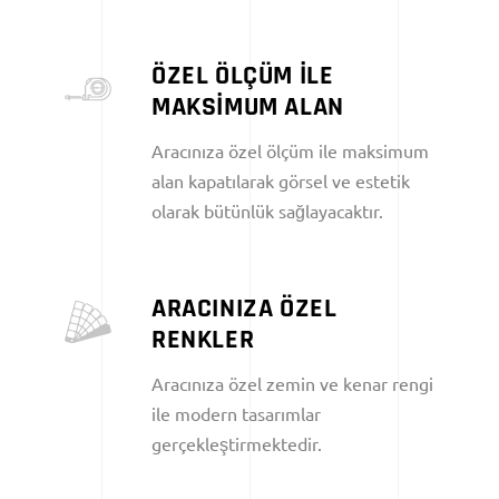
ÖZEL ÖLÇÜM İLE
MAKSİMUM ALAN
Aracınıza özel ölçüm ile maksimum
alan kapatılarak görsel ve estetik
olarak bütünlük sağlayacaktır.
ARACINIZA ÖZEL
RENKLER
Aracınıza özel zemin ve kenar rengi
ile modern tasarımlar
gerçekleştirmektedir.