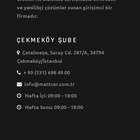
ve yenilikçi çözümler sunan girişimci bir
firmadır.
ÇEKMEKÖY ŞUBE
Çatalmeşe, Saray Cd. 287/A, 34794
Çekmeköy/İstanbul
+ 90 (531) 698 49 00
info@mattcar.com.tr
Hafta İçi: 09:00 - 18:00
Hafta Sonu: 09:00 - 18:00