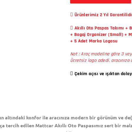
Ürünlerimiz 2 Yıl Garantilidi
Akıllı Oto Paspas Takımı + 
+ Bagaj Organizer (Small) + 
+ 5 Adet Marka Logosu
Not : Araç modeline göre 3 vey
Ücretsiz logo adedi, aracınıza 
Çekim açısı ve ışıktan dolay
ın altındaki konfor ile aracınıza modern bir görünüm ve değ
ça tercih edilen Mattcar Akıllı Oto Paspasımız sert bir mal