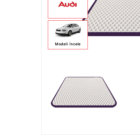
Modeli İncele