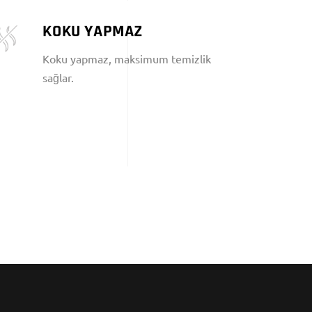
KOKU YAPMAZ
Koku yapmaz, maksimum temizlik
sağlar.