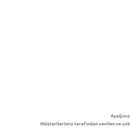
Ayağınız
Müşterilerimiz tarafından sevilen ve çok