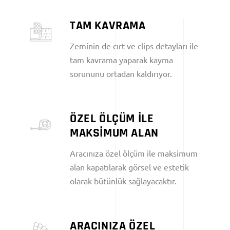
TAM KAVRAMA
Zeminin de cırt ve clips detayları ile
tam kavrama yaparak kayma
sorununu ortadan kaldırıyor.
ÖZEL ÖLÇÜM İLE
MAKSİMUM ALAN
Aracınıza özel ölçüm ile maksimum
alan kapatılarak görsel ve estetik
olarak bütünlük sağlayacaktır.
ARACINIZA ÖZEL