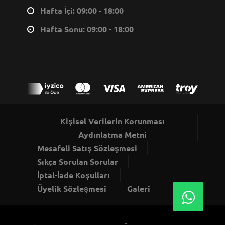
Hafta İçi: 09:00 - 18:00
Hafta Sonu: 09:00 - 18:00
Kişisel Verilerin Korunması
Aydınlatma Metni
Mesafeli Satış Sözleşmesi
Sıkça Sorulan Sorular
İptal-İade Koşulları
Üyelik Sözleşmesi
Galeri