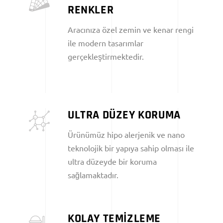
RENKLER
Aracınıza özel zemin ve kenar rengi
ile modern tasarımlar
gerçekleştirmektedir.
ULTRA DÜZEY KORUMA
Ürünümüz hipo alerjenik ve nano
teknolojik bir yapıya sahip olması ile
ultra düzeyde bir koruma
sağlamaktadır.
KOLAY TEMİZLEME