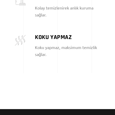
Kolay temizlenirek anlık kuruma
sağlar.
KOKU YAPMAZ
Koku yapmaz, maksimum temizlik
sağlar.