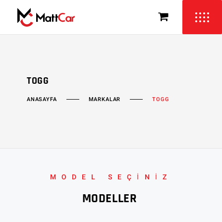
TOGG
MARKALAR
ANASAYFA
TOGG
MODEL SEÇİNİZ
MODELLER