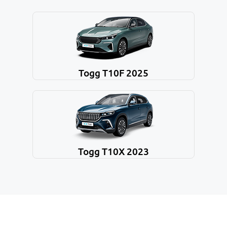
Togg T10F 2025
Togg T10X 2023