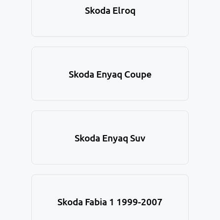
Skoda Elroq
Skoda Enyaq Coupe
Skoda Enyaq Suv
Skoda Fabia 1 1999-2007