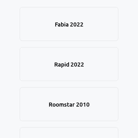
Fabia 2022
Rapid 2022
Roomstar 2010