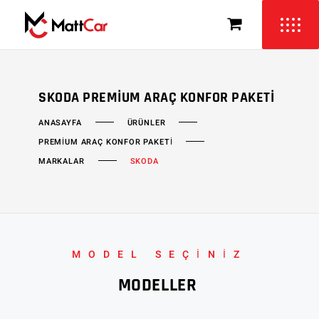
SKODA PREMIUM ARAÇ KONFOR PAKETI
ÜRÜNLER
ANASAYFA
PREMIUM ARAÇ KONFOR PAKETI
MARKALAR
SKODA
MODEL SEÇİNİZ
MODELLER