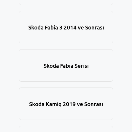
Skoda Fabia 3 2014 ve Sonrası
Skoda Fabia Serisi
Skoda Kamiq 2019 ve Sonrası