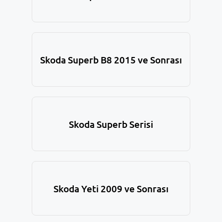
Skoda Superb B8 2015 ve Sonrası
Skoda Superb Serisi
Skoda Yeti 2009 ve Sonrası