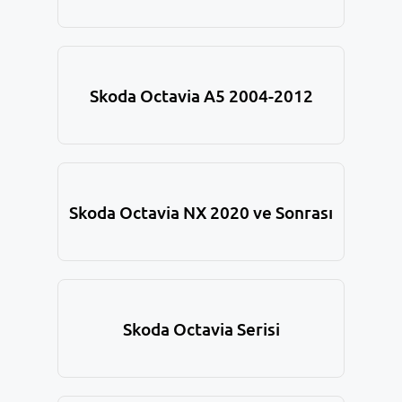
Skoda Octavia A5 2004-2012
Skoda Octavia NX 2020 ve Sonrası
Skoda Octavia Serisi