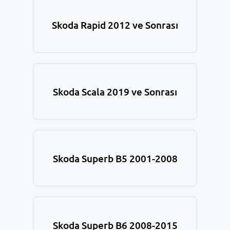
Skoda Rapid 2012 ve Sonrası
Skoda Scala 2019 ve Sonrası
Skoda Superb B5 2001-2008
Skoda Superb B6 2008-2015