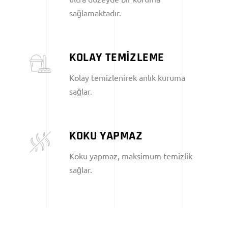
sağlamaktadır.
KOLAY TEMİZLEME
Kolay temizlenirek anlık kuruma
sağlar.
KOKU YAPMAZ
Koku yapmaz, maksimum temizlik
sağlar.