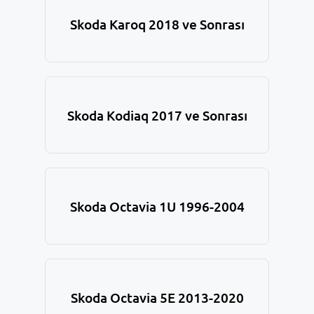
Skoda Karoq 2018 ve Sonrası
Skoda Kodiaq 2017 ve Sonrası
Skoda Octavia 1U 1996-2004
Skoda Octavia 5E 2013-2020