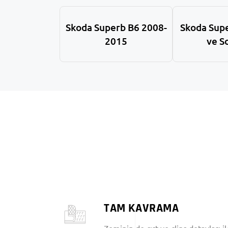
Skoda Superb B6 2008-
Skoda Sup
2015
ve S
TAM KAVRAMA