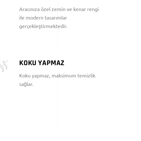
Aracınıza özel zemin ve kenar rengi
ile modern tasarımlar
gerçekleştirmektedir.
KOKU YAPMAZ
Koku yapmaz, maksimum temizlik
sağlar.