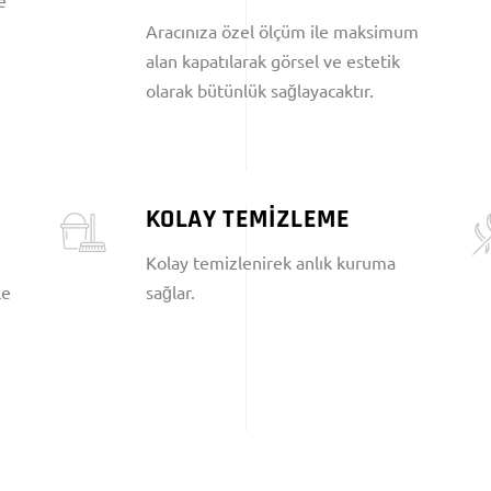
e
Aracınıza özel ölçüm ile maksimum
alan kapatılarak görsel ve estetik
olarak bütünlük sağlayacaktır.
KOLAY TEMİZLEME
Kolay temizlenirek anlık kuruma
le
sağlar.