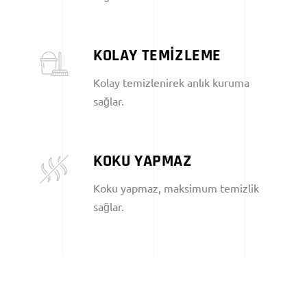
KOLAY TEMİZLEME
Kolay temizlenirek anlık kuruma
sağlar.
KOKU YAPMAZ
Koku yapmaz, maksimum temizlik
sağlar.