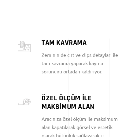
TAM KAVRAMA
Zeminin de cırt ve clips detayları ile
tam kavrama yaparak kayma
sorununu ortadan kaldırıyor.
ÖZEL ÖLÇÜM İLE
MAKSİMUM ALAN
Aracınıza özel ölçüm ile maksimum
alan kapatılarak görsel ve estetik
olarak bütünlük sağlayacaktır.