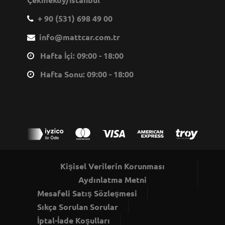
+ 90 (531) 698 49 00
info@mattcar.com.tr
Hafta İçi: 09:00 - 18:00
Hafta Sonu: 09:00 - 18:00
Kişisel Verilerin Korunması
Aydınlatma Metni
Mesafeli Satış Sözleşmesi
Sıkça Sorulan Sorular
İptal-İade Koşulları