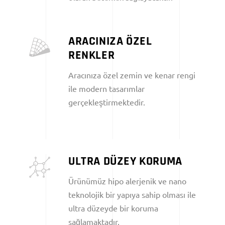
ARACINIZA ÖZEL
RENKLER
Aracınıza özel zemin ve kenar rengi
ile modern tasarımlar
gerçekleştirmektedir.
ULTRA DÜZEY KORUMA
Ürünümüz hipo alerjenik ve nano
teknolojik bir yapıya sahip olması ile
ultra düzeyde bir koruma
sağlamaktadır.