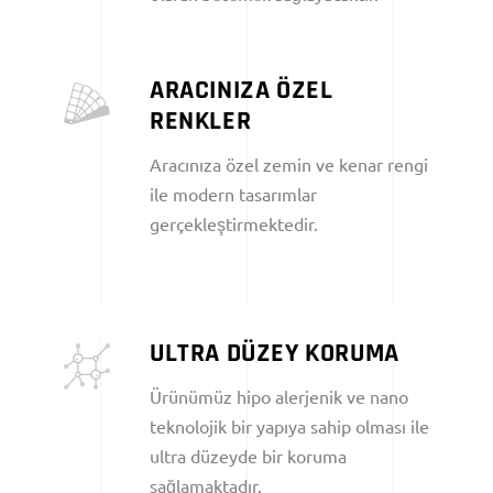
ARACINIZA ÖZEL
RENKLER
Aracınıza özel zemin ve kenar rengi
ile modern tasarımlar
gerçekleştirmektedir.
ULTRA DÜZEY KORUMA
Ürünümüz hipo alerjenik ve nano
teknolojik bir yapıya sahip olması ile
ultra düzeyde bir koruma
sağlamaktadır.