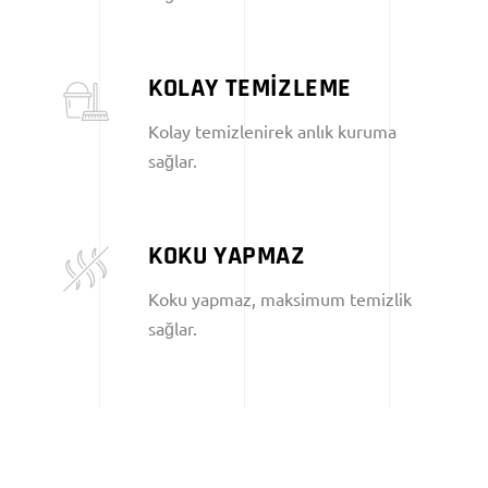
KOLAY TEMİZLEME
Kolay temizlenirek anlık kuruma
sağlar.
KOKU YAPMAZ
Koku yapmaz, maksimum temizlik
sağlar.