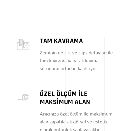
TAM KAVRAMA
Zeminin de cırt ve clips detayları ile
tam kavrama yaparak kayma
sorununu ortadan kaldırıyor.
ÖZEL ÖLÇÜM İLE
MAKSİMUM ALAN
Aracınıza özel ölçüm ile maksimum
alan kapatılarak görsel ve estetik
olarak bütünlük sağlayacaktır.