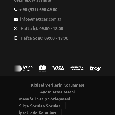
+ 90 (531) 698 49 00
info@mattcar.com.tr
Hafta İçi: 09:00 - 18:00
Hafta Sonu: 09:00 - 18:00
Kişisel Verilerin Korunması
Aydınlatma Metni
Mesafeli Satış Sözleşmesi
Sıkça Sorulan Sorular
İptal-İade Koşulları