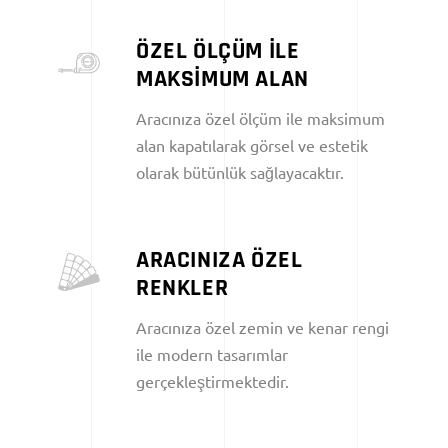
ÖZEL ÖLÇÜM İLE
MAKSİMUM ALAN
Aracınıza özel ölçüm ile maksimum
alan kapatılarak görsel ve estetik
olarak bütünlük sağlayacaktır.
ARACINIZA ÖZEL
RENKLER
Aracınıza özel zemin ve kenar rengi
ile modern tasarımlar
gerçekleştirmektedir.