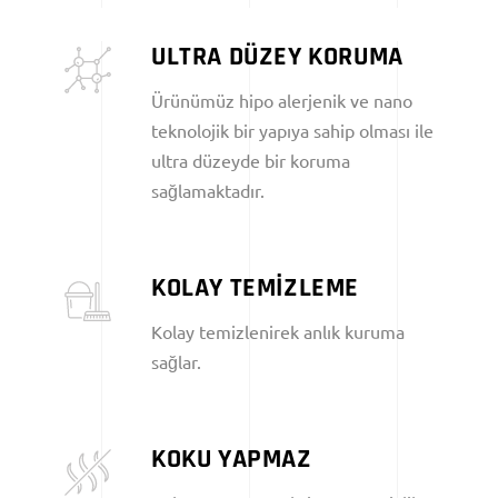
ULTRA DÜZEY KORUMA
Ürünümüz hipo alerjenik ve nano
teknolojik bir yapıya sahip olması ile
ultra düzeyde bir koruma
sağlamaktadır.
KOLAY TEMİZLEME
Kolay temizlenirek anlık kuruma
sağlar.
KOKU YAPMAZ