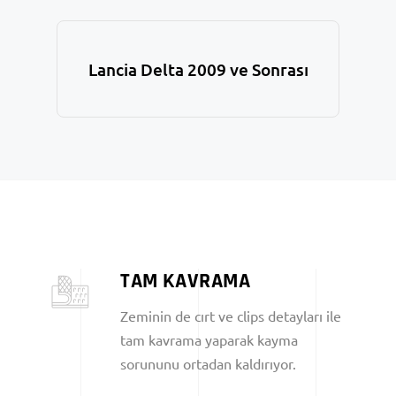
Lancia Delta 2009 ve Sonrası
TAM KAVRAMA
Zeminin de cırt ve clips detayları ile
tam kavrama yaparak kayma
sorununu ortadan kaldırıyor.