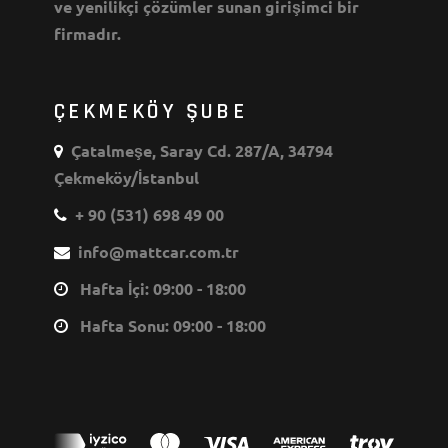
ve yenilikçi çözümler sunan girişimci bir
firmadır.
ÇEKMEKÖY ŞUBE
Çatalmeşe, Saray Cd. 287/A, 34794
Çekmeköy/İstanbul
+ 90 (531) 698 49 00
info@mattcar.com.tr
Hafta İçi: 09:00 - 18:00
Hafta Sonu: 09:00 - 18:00