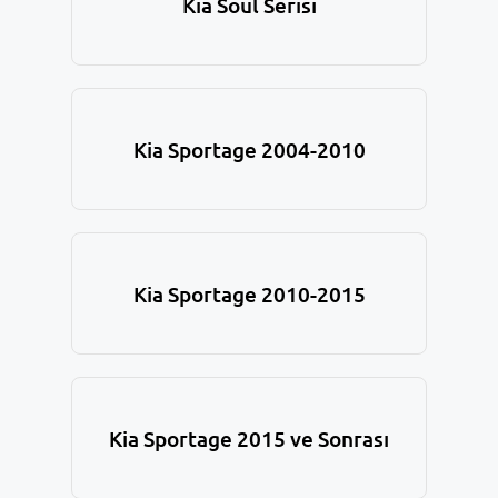
Kia Soul Serisi
Kia Sportage 2004-2010
Kia Sportage 2010-2015
Kia Sportage 2015 ve Sonrası