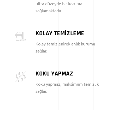
ultra düzeyde bir koruma
sağlamaktadır.
KOLAY TEMİZLEME
Kolay temizlenirek anlık kuruma
sağlar.
KOKU YAPMAZ
Koku yapmaz, maksimum temizlik
sağlar.