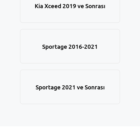
Kia Xceed 2019 ve Sonrası
Sportage 2016-2021
Sportage 2021 ve Sonrası