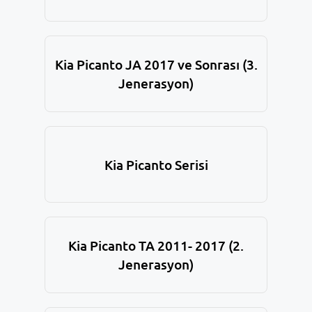
Kia Picanto JA 2017 ve Sonrası (3.
Jenerasyon)
Kia Picanto Serisi
Kia Picanto TA 2011- 2017 (2.
Jenerasyon)