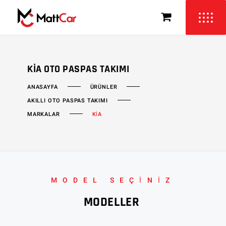
KIA OTO PASPAS TAKIMI
ÜRÜNLER
ANASAYFA
AKILLI OTO PASPAS TAKIMI
MARKALAR
KİA
MODEL SEÇİNİZ
MODELLER