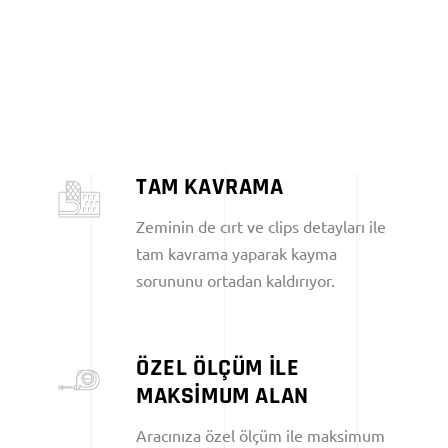
TAM KAVRAMA
Zeminin de cırt ve clips detayları ile
tam kavrama yaparak kayma
sorununu ortadan kaldırıyor.
ÖZEL ÖLÇÜM İLE
MAKSİMUM ALAN
Aracınıza özel ölçüm ile maksimum