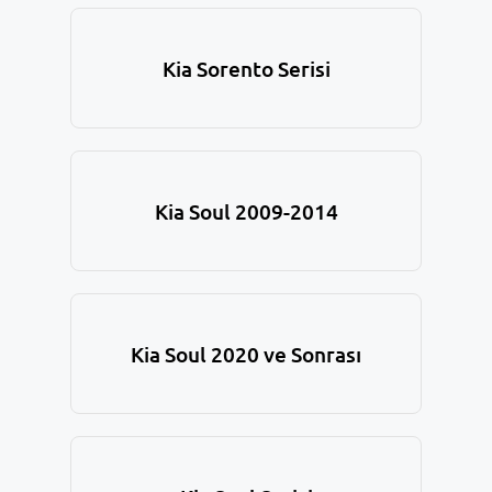
Kia Sorento Serisi
Kia Soul 2009-2014
Kia Soul 2020 ve Sonrası