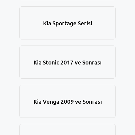
Kia Sportage Serisi
Kia Stonic 2017 ve Sonrası
Kia Venga 2009 ve Sonrası