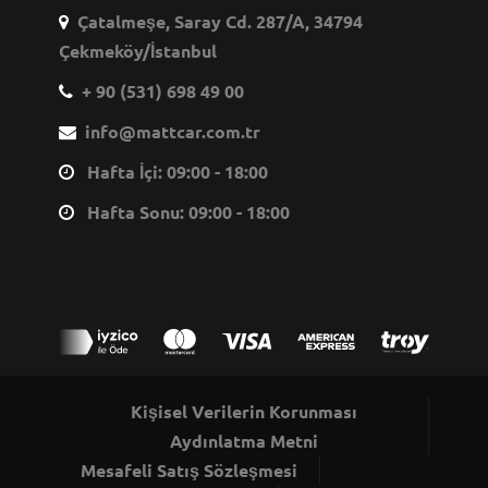
Çatalmeşe, Saray Cd. 287/A, 34794
Çekmeköy/İstanbul
+ 90 (531) 698 49 00
info@mattcar.com.tr
Hafta İçi: 09:00 - 18:00
Hafta Sonu: 09:00 - 18:00
Kişisel Verilerin Korunması
Aydınlatma Metni
Mesafeli Satış Sözleşmesi