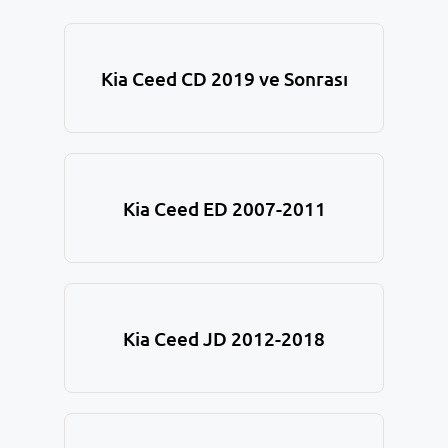
Kia Ceed CD 2019 ve Sonrası
Kia Ceed ED 2007-2011
Kia Ceed JD 2012-2018