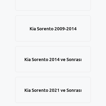
Kia Sorento 2009-2014
Kia Sorento 2014 ve Sonrası
Kia Sorento 2021 ve Sonrası