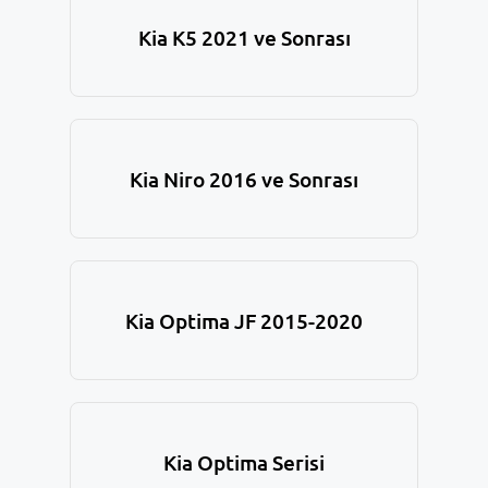
Kia K5 2021 ve Sonrası
Kia Niro 2016 ve Sonrası
Kia Optima JF 2015-2020
Kia Optima Serisi