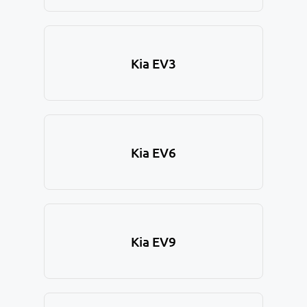
Kia EV3
Kia EV6
Kia EV9