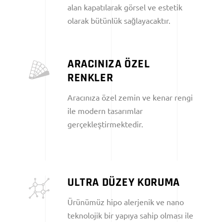
alan kapatılarak görsel ve estetik
olarak bütünlük sağlayacaktır.
ARACINIZA ÖZEL
RENKLER
Aracınıza özel zemin ve kenar rengi
ile modern tasarımlar
gerçekleştirmektedir.
ULTRA DÜZEY KORUMA
Ürünümüz hipo alerjenik ve nano
teknolojik bir yapıya sahip olması ile