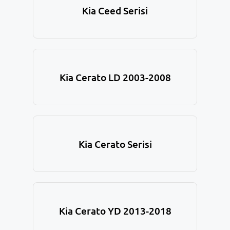
Kia Ceed Serisi
Kia Cerato LD 2003-2008
Kia Cerato Serisi
Kia Cerato YD 2013-2018