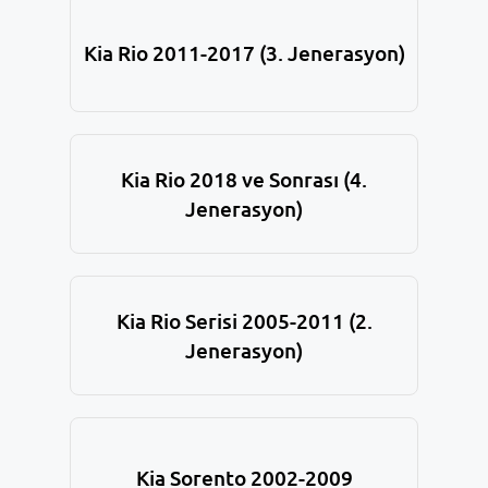
Kia Rio 2011-2017 (3. Jenerasyon)
Kia Rio 2018 ve Sonrası (4.
Jenerasyon)
Kia Rio Serisi 2005-2011 (2.
Jenerasyon)
Kia Sorento 2002-2009