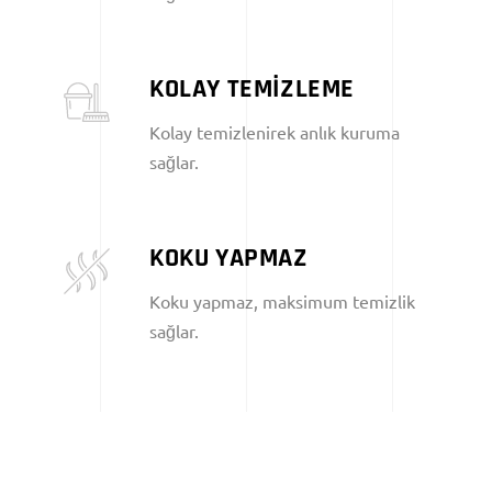
KOLAY TEMİZLEME
Kolay temizlenirek anlık kuruma
sağlar.
KOKU YAPMAZ
Koku yapmaz, maksimum temizlik
sağlar.