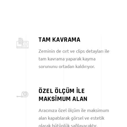
TAM KAVRAMA
Zeminin de cırt ve clips detayları ile
tam kavrama yaparak kayma
sorununu ortadan kaldırıyor.
ÖZEL ÖLÇÜM İLE
MAKSİMUM ALAN
Aracınıza özel ölçüm ile maksimum
alan kapatılarak görsel ve estetik
olarak bütünlük sağlayacaktır.