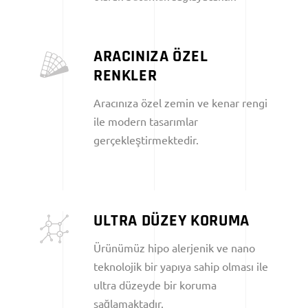
ARACINIZA ÖZEL
RENKLER
Aracınıza özel zemin ve kenar rengi
ile modern tasarımlar
gerçekleştirmektedir.
ULTRA DÜZEY KORUMA
Ürünümüz hipo alerjenik ve nano
teknolojik bir yapıya sahip olması ile
ultra düzeyde bir koruma
sağlamaktadır.