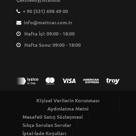
+ 90 (531) 698 49 00
info@mattcar.com.tr
Hafta İçi: 09:00 - 18:00
Hafta Sonu: 09:00 - 18:00
Kişisel Verilerin Korunması
Aydınlatma Metni
Mesafeli Satış Sözleşmesi
Sıkça Sorulan Sorular
İptal-İade Koşulları