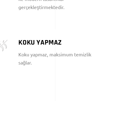
gerçekleştirmektedir.
KOKU YAPMAZ
Koku yapmaz, maksimum temizlik
sağlar.