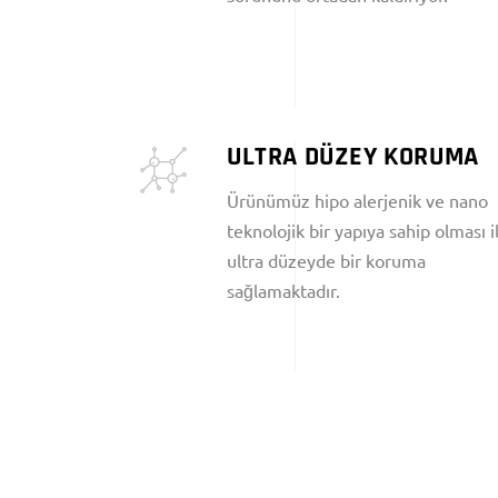
ULTRA DÜZEY KORUMA
Ürünümüz hipo alerjenik ve nano
teknolojik bir yapıya sahip olması i
ultra düzeyde bir koruma
sağlamaktadır.