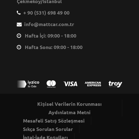
Çekmeköy/İstanbul
+ 90 (531) 698 49 00
info@mattcar.com.tr
Hafta İçi: 09:00 - 18:00
Hafta Sonu: 09:00 - 18:00
Kişisel Verilerin Korunması
Aydınlatma Metni
Mesafeli Satış Sözleşmesi
Sıkça Sorulan Sorular
İptal-İade Koşulları