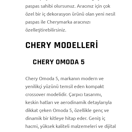
paspas sahibi olursunuz. Aracınız için çok
özel bir iç dekorasyon ürünü olan yeni nesil
paspas ile Cherymarka aracınızı
özelleştirebilirsiniz.
CHERY MODELLERI
CHERY OMODA 5
Chery Omoda 5, markanın modern ve
yenilikçi yüzünü temsil eden kompakt
crossover modelidir. Çarpıcı tasarımı,
keskin hatları ve aerodinamik detaylarıyla
dikkat çeken Omoda 5, özellikle genç ve
dinamik bir kitleye hitap eder. Geniş iç
hacmi, yüksek kaliteli malzemeleri ve dijital