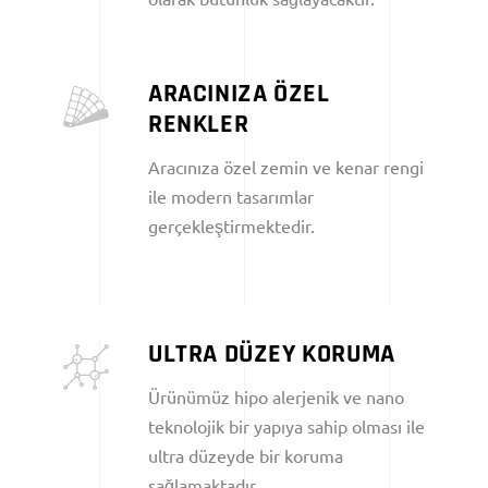
ARACINIZA ÖZEL
RENKLER
Aracınıza özel zemin ve kenar rengi
ile modern tasarımlar
gerçekleştirmektedir.
ULTRA DÜZEY KORUMA
Ürünümüz hipo alerjenik ve nano
teknolojik bir yapıya sahip olması ile
ultra düzeyde bir koruma
sağlamaktadır.