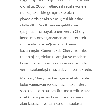
çıkmıştır. 2000’li yıllarda ihracata yönelen
marka, özellikle gelişmekte olan
piyasalarda geniş bir müşteri kitlesine
ulaşmıştır. Araştırma ve geliştirme
çalışmalarına büyük önem veren Chery,
kendi motor ve şanzımanlarını üreterek
mühendislikte bağımsız bir konum
kazanmıştır. Günümüzde Chery, yenilikçi
teknolojiler, elektrikli araçlar ve modern
tasarımlarla global otomotiv sektöründe
yerini sağlamlaştırmaya devam etmektedir.
Mattcar, Chery markası için özel ölçülerde,
koku yapmayan ve kaymayan özelliklere
sahip akıllı oto paspas üretmektedir. Araca
özel Chery paspas takımı ile maksimum
alan kaplayan ve tam koruma sağlayan