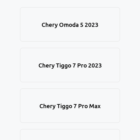
Chery Omoda 5 2023
Chery Tiggo 7 Pro 2023
Chery Tiggo 7 Pro Max