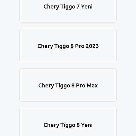
Chery Tiggo 7 Yeni
Chery Tiggo 8 Pro 2023
Chery Tiggo 8 Pro Max
Chery Tiggo 8 Yeni