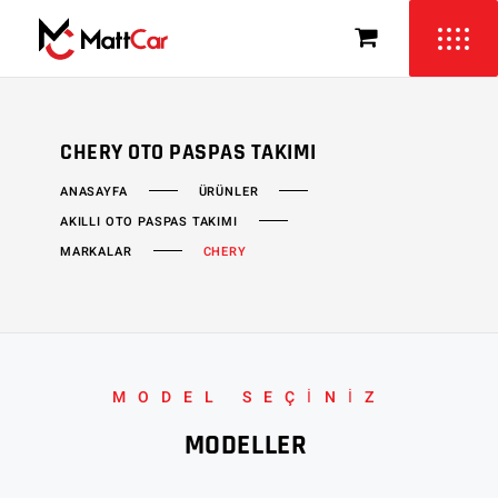
CHERY OTO PASPAS TAKIMI
ÜRÜNLER
ANASAYFA
AKILLI OTO PASPAS TAKIMI
MARKALAR
CHERY
MODEL SEÇİNİZ
MODELLER