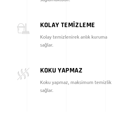
KOLAY TEMİZLEME
Kolay temizlenirek anlık kuruma
sağlar.
KOKU YAPMAZ
Koku yapmaz, maksimum temizlik
sağlar.