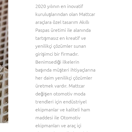
2020 yılının en inovatif
kuruluşlarından olan Mattcar
araçlara özel tasarım Akıllı
Paspas üretimi ile alanında
tartışmasız en kreatif ve
yenilikçi çözümler sunan
girişimci bir firmadır.
Benimsediği ilkelerin
başında müşteri ihtiyaçlarına
her daim yenilikçi çözümler
üretmek vardır. Mattcar
değişen otomotiv moda
trendleri için endüstriyel
ekipmanlar ve kaliteli ham
maddesi ile Otomotiv
ekipmanları ve araç içi